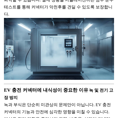
테스트를 통해 커넥터가 악천후를 견딜 수 있도록 보장합니
다.
EV 충전 커넥터에 내식성이 중요한 이유
녹 및 전기 고
장 방지
녹과 부식은 단순히 미관상의 문제만이 아닙니다. EV 충전
커넥터의 기능과 안전에 심각한 영향을 미칠 수 있습니다.