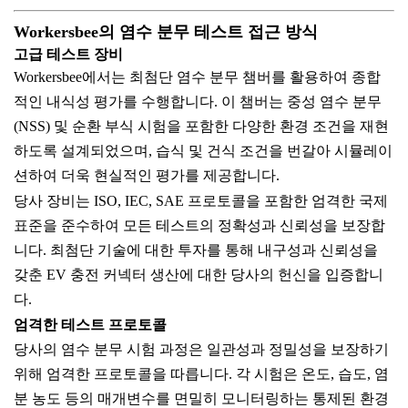
Workersbee의 염수 분무 테스트 접근 방식
고급 테스트 장비
Workersbee에서는 최첨단 염수 분무 챔버를 활용하여 종합
적인 내식성 평가를 수행합니다. 이 챔버는 중성 염수 분무
(NSS) 및 순환 부식 시험을 포함한 다양한 환경 조건을 재현
하도록 설계되었으며, 습식 및 건식 조건을 번갈아 시뮬레이
션하여 더욱 현실적인 평가를 제공합니다.
당사 장비는 ISO, IEC, SAE 프로토콜을 포함한 엄격한 국제
표준을 준수하여 모든 테스트의 정확성과 신뢰성을 보장합
니다. 최첨단 기술에 대한 투자를 통해 내구성과 신뢰성을
갖춘 EV 충전 커넥터 생산에 대한 당사의 헌신을 입증합니
다.
엄격한 테스트 프로토콜
당사의 염수 분무 시험 과정은 일관성과 정밀성을 보장하기
위해 엄격한 프로토콜을 따릅니다. 각 시험은 온도, 습도, 염
분 농도 등의 매개변수를 면밀히 모니터링하는 통제된 환경