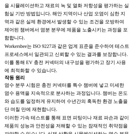
을 시뮬레이션하고 재료의 녹 및 열화 저항성을 평가하는 실
험실 기반 방법입니다. 해안 지역이나 산업 오염이 심한 지
역과 같은 실제 환경에서 발생할 수 있는 조건을 모방하여
제어된 챔버에서 염분 분무에 제품을 노출시키는 과정을 포
함합니다.
Workersbee는 ISO 9227과 같은 업계 표준을 준수하여 테스트
프로세스에서 일관되고 신뢰할 수 있는 결과를 보장합니다.
이를 통해 EV 충전 커넥터의 내구성을 평가하고 장기 사용
에 최적화할 수 있습니다.
작동 원리
염수 분무 시험은 충전 커넥터를 특수 챔버에 넣고 미세한
염수 용액을 지속적으로 분사하는 과정입니다. 챔버는 온도
와 습도를 일정하게 유지하여 수년간의 혹독한 환경 노출을
단 며칠 만에 재현합니다.
이러한 가속 테스트를 통해 표면 피팅이나 재료 파손과 같이
제품의 성능과 안전성을 저해할 수 있는 잠재적인 취약점을
파악할 수 있습니다. 실제 상황을 시뮬레이션하는 염수 분무