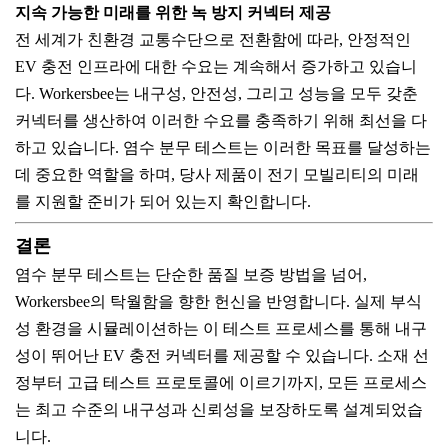
지속 가능한 미래를 위한 녹 방지 커넥터 제공
전 세계가 친환경 교통수단으로 전환함에 따라, 안정적인
EV 충전 인프라에 대한 수요는 계속해서 증가하고 있습니
다. Workersbee는 내구성, 안전성, 그리고 성능을 모두 갖춘
커넥터를 생산하여 이러한 수요를 충족하기 위해 최선을 다
하고 있습니다. 염수 분무 테스트는 이러한 목표를 달성하는
데 중요한 역할을 하며, 당사 제품이 전기 모빌리티의 미래
를 지원할 준비가 되어 있는지 확인합니다.
결론
염수 분무 테스트는 단순한 품질 보증 방법을 넘어,
Workersbee의 탁월함을 향한 헌신을 반영합니다. 실제 부식
성 환경을 시뮬레이션하는 이 테스트 프로세스를 통해 내구
성이 뛰어난 EV 충전 커넥터를 제공할 수 있습니다. 소재 선
정부터 고급 테스트 프로토콜에 이르기까지, 모든 프로세스
는 최고 수준의 내구성과 신뢰성을 보장하도록 설계되었습
니다.