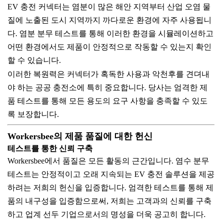
EV 충전 커넥터는 염분이 많은 해안 지역부터 산업 오염 물
질에 노출된 도시 지역까지 까다로운 환경에 자주 사용됩니
다. 염분 분무 테스트를 통해 이러한 환경을 시뮬레이션하고
어떤 환경에서도 제품이 안정적으로 작동할 수 있는지 확인
할 수 있습니다.
이러한 복원력은 커넥터가 혹독한 사용과 악천후를 견뎌내
야 하는 공공 충전소에 특히 중요합니다. 당사는 엄격한 제
품 테스트를 통해 모든 용도의 요구 사항을 충족할 수 있도
록 보장합니다.
Workersbee의 제품 품질에 대한 헌신
테스트를 통한 신뢰 구축
Workersbee에서 품질은 모든 활동의 근간입니다. 염수 분무
테스트는 안정적이고 오래 지속되는 EV 충전 솔루션을 제공
하려는 저희의 헌신을 입증합니다. 엄격한 테스트를 통해 제
품의 내구성을 입증함으로써, 저희는 고객과의 신뢰를 구축
하고 업계 선두 기업으로서의 명성을 더욱 공고히 합니다.