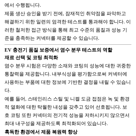
에서 수행됩니다.
제품 생산 승인을 받기 전에, 잠재적인 취약점을 파악하고
해결하기 위한 일련의 엄격한 테스트를 통과해야 합니다. 이
러한 철저한 접근 방식을 통해 최고 수준의 품질과 성능 기
준을 충족하는 커넥터를 제공할 수 있습니다.
EV 충전기 품질 보증에서 염수 분무 테스트의 역할
재료 선택 및 코팅 최적화
염수 분무 시험은 다양한 소재와 코팅의 성능에 대한 귀중한
통찰력을 제공합니다. 내부식성을 평가함으로써 커넥터에
사용하는 부품에 대한 정보에 기반한 결정을 내릴 수 있습니
다.
예를 들어, 스테인리스 스틸 및 니켈 도금 접점은 녹 및 환경
적 열화에 대한 탁월한 내성을 갖추고 있어 선호됩니다. 보
호 코팅 또한 커넥터의 전기적 성능을 저하시키지 않으면서
최대 내구성을 제공하도록 최적화되어 있습니다.
혹독한 환경에서 제품 복원력 향상