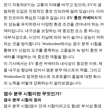
전기 자동차(EV)는 교통의 미래를 바꾸고 있으며, EV의 광
범위한 도입은 안정적인 충전 인프라에 달려 있습니다. 이러
한 인프라의 핵심은 다음과 같습니다.
EV 충전 커넥터
최적
의 성능을 유지하면서 다양한 환경 조건을 견뎌내야 하는 커
넥터입니다. 내구성을 보장하는 데 중요한 요소 중 하나는
내부식성으로, 시간이 지남에 따라 녹이 슬거나 성능이 저하
되는 것을 방지합니다. Workersbee에서는 염수 분무 시험을
통해 EV 산업의 요구를 충족하는 고품질의 녹 방지 충전 커
넥터를 개발하는 데 중요한 역할을 합니다.
이 기사에서는 EV 충전 커넥터의 내식성이 중요한 이유, 제
품 내구성 향상에 있어서 염분 분무 테스트의 역할, 그리고
Workersbee의 엄격한 테스트 프로토콜이 품질에 대한 회사
의 노력을 어떻게 강화하는지 알아보겠습니다.
염수 분무 시험이란 무엇인가?
염수 분무 시험의 정의
염수 분무 시험(염수 안개 시험이라고도 함)은 부식성 환경