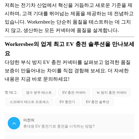
저희는 전기차 산업에서 혁신을 거듭하고 새로운 기준을 제
시하며, 고객 기대를 뛰어넘는 제품을 제공하는 데 전념하고
있습니다. Workersbee는 단순히 품질을 테스트하는 데 그치
지 않고, 생산하는 모든 커넥터에 품질을 설계합니다.
Workersbee의 업계 최고 EV 충전 솔루션을 만나보세
요
다양한 부식 방지 EV 충전 커넥터를 살펴보고 엄격한 품질
보증이 만들어내는 차이를 직접 경험해 보세요. 더 자세한
내용은 지금 바로 문의하세요!
핫 태그 :
염수 분무 테스트
EV 충전 커넥터
녹 방지 충전 커넥터
스프레이 테스트 프로세스
EV 충전기
EV 충전 솔루션
이전의
휴대용 EV 충전기로 충전을 시작하는 방법?