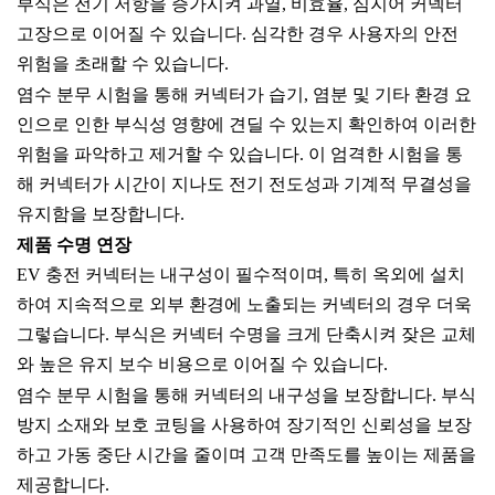
부식은 전기 저항을 증가시켜 과열, 비효율, 심지어 커넥터
고장으로 이어질 수 있습니다. 심각한 경우 사용자의 안전
위험을 초래할 수 있습니다.
염수 분무 시험을 통해 커넥터가 습기, 염분 및 기타 환경 요
인으로 인한 부식성 영향에 견딜 수 있는지 확인하여 이러한
위험을 파악하고 제거할 수 있습니다. 이 엄격한 시험을 통
해 커넥터가 시간이 지나도 전기 전도성과 기계적 무결성을
유지함을 보장합니다.
제품 수명 연장
EV 충전 커넥터는 내구성이 필수적이며, 특히 옥외에 설치
하여 지속적으로 외부 환경에 노출되는 커넥터의 경우 더욱
그렇습니다. 부식은 커넥터 수명을 크게 단축시켜 잦은 교체
와 높은 유지 보수 비용으로 이어질 수 있습니다.
염수 분무 시험을 통해 커넥터의 내구성을 보장합니다. 부식
방지 소재와 보호 코팅을 사용하여 장기적인 신뢰성을 보장
하고 가동 중단 시간을 줄이며 고객 만족도를 높이는 제품을
제공합니다.