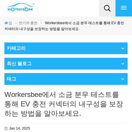
집
전기차 충전
Workersbee에서 소금 분무 테스트를 통해 EV 충전
커넥터의 내구성을 보장하는 방법을 알아보세요.
카테고리
최신 블로그
태그
Workersbee에서 소금 분무 테스트를
통해 EV 충전 커넥터의 내구성을 보장
하는 방법을 알아보세요.
Jan 14, 2025