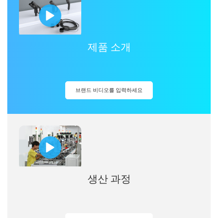
제품 소개
브랜드 비디오를 입력하세요
생산 과정