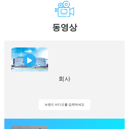
동영상
회사
브랜드 비디오를 입력하세요