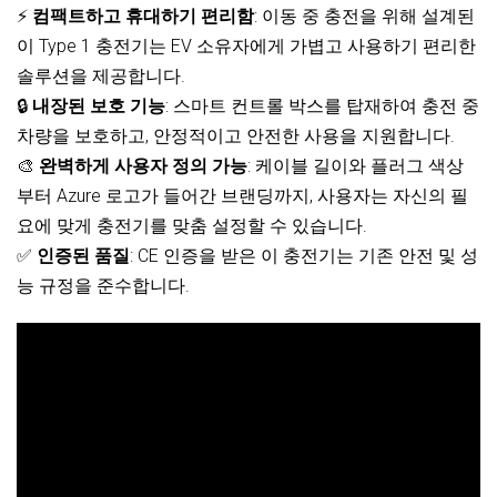
⚡
컴팩트하고 휴대하기 편리함
: 이동 중 충전을 위해 설계된
이 Type 1 충전기는 EV 소유자에게 가볍고 사용하기 편리한
솔루션을 제공합니다.
🔒
내장된 보호 기능
: 스마트 컨트롤 박스를 탑재하여 충전 중
차량을 보호하고, 안정적이고 안전한 사용을 지원합니다.
🎨
완벽하게 사용자 정의 가능
: 케이블 길이와 플러그 색상
부터 Azure 로고가 들어간 브랜딩까지, 사용자는 자신의 필
요에 맞게 충전기를 맞춤 설정할 수 있습니다.
✅
인증된 품질
: CE 인증을 받은 이 충전기는 기존 안전 및 성
능 규정을 준수합니다.