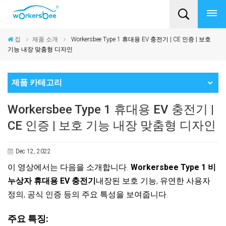
집
제품 소개
Workersbee Type 1 휴대용 EV 충전기 | CE 인증 | 보호
기능 내장 맞춤형 디자인
제품 카테고리
Workersbee Type 1 휴대용 EV 충전기 |
CE 인증 | 보호 기능 내장 맞춤형 디자인
Dec 12, 2022
이 영상에서는 다음을 소개합니다.
Workersbee Type 1 비
누상자 휴대용 EV 충전기
내장된 보호 기능, 유연한 사용자
정의, 공식 인증 등의 주요 특성을 보여줍니다.
주요 특징: