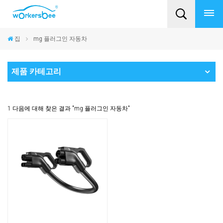
집
mg 플러그인 자동차
제품 카테고리
1 다음에 대해 찾은 결과 "mg 플러그인 자동차"