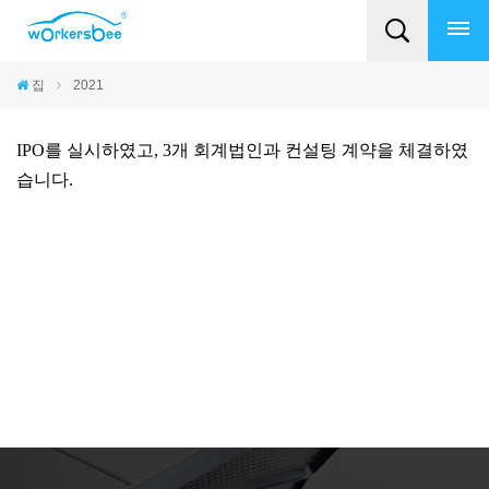
집
2021
IPO를 실시하였고, 3개 회계법인과 컨설팅 계약을 체결하였
습니다.